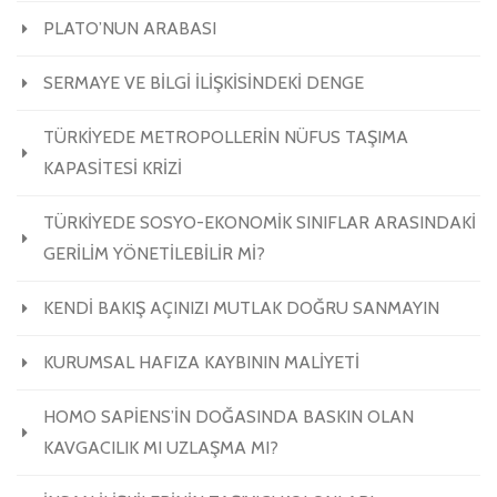
PLATO’NUN ARABASI
SERMAYE VE BİLGİ İLİŞKİSİNDEKİ DENGE
TÜRKİYEDE METROPOLLERİN NÜFUS TAŞIMA
KAPASİTESİ KRİZİ
TÜRKİYEDE SOSYO-EKONOMİK SINIFLAR ARASINDAKİ
GERİLİM YÖNETİLEBİLİR Mİ?
KENDİ BAKIŞ AÇINIZI MUTLAK DOĞRU SANMAYIN
KURUMSAL HAFIZA KAYBININ MALİYETİ
HOMO SAPİENS’İN DOĞASINDA BASKIN OLAN
KAVGACILIK MI UZLAŞMA MI?