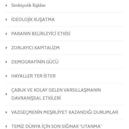
Simbiyotik İlişkiler
İDEOLOJİK KUŞATMA
PARANIN BELİRLEYİCİ ETKİSİ
ZORLAYICI KAPİTALİZM
DEMOGRAFİNİN GÜCÜ
HAYALLER TER İSTER
ÇABUK VE KOLAY GELEN VARSILLAŞMANIN
DAVRANIŞSAL ETKİLERİ
VAZGEÇMENİN MEŞRUİYET KAZANDIĞI DURUMLAR
TEMİZ DÜNYA İÇİN SON SIĞINAK “UTANMA”