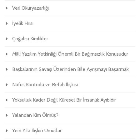
Veri Okuryazarlığı
İyelik Hırsı
Çoğulcu Kimlikler
Milli Yazılım Yetkinliği Önemli Bir Bağımsızlık Konusudur
Başkalarının Savaşı Üzerinden Bile Ayrışmayı Başarmak
Nüfus Kontrolü ve Refah İlişkisi
Yoksulluk Kader Değil Küresel Bir İnsanlık Ayıbıdır
Yalandan Kim Ölmüş?
Yeni Yıla İlişkin Umutlar