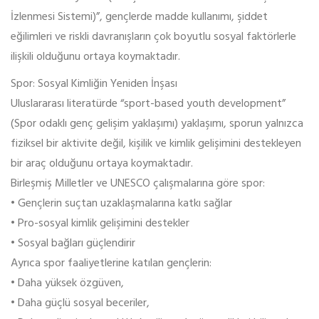
İzlenmesi Sistemi)”, gençlerde madde kullanımı, şiddet
eğilimleri ve riskli davranışların çok boyutlu sosyal faktörlerle
ilişkili olduğunu ortaya koymaktadır.
Spor: Sosyal Kimliğin Yeniden İnşası
Uluslararası literatürde “sport-based youth development”
(Spor odaklı genç gelişim yaklaşımı) yaklaşımı, sporun yalnızca
fiziksel bir aktivite değil, kişilik ve kimlik gelişimini destekleyen
bir araç olduğunu ortaya koymaktadır.
Birleşmiş Milletler ve UNESCO çalışmalarına göre spor:
• Gençlerin suçtan uzaklaşmalarına katkı sağlar
• Pro-sosyal kimlik gelişimini destekler
• Sosyal bağları güçlendirir
Ayrıca spor faaliyetlerine katılan gençlerin:
• Daha yüksek özgüven,
• Daha güçlü sosyal beceriler,