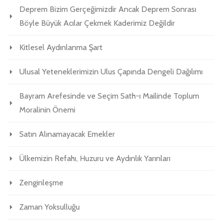
Deprem Bizim Gerçeğimizdir Ancak Deprem Sonrası
Böyle Büyük Acılar Çekmek Kaderimiz Değildir
Kitlesel Aydınlanma Şart
Ulusal Yeteneklerimizin Ulus Çapında Dengeli Dağılımı
Bayram Arefesinde ve Seçim Sath-ı Mailinde Toplum
Moralinin Önemi
Satın Alınamayacak Emekler
Ülkemizin Refahı, Huzuru ve Aydınlık Yarınları
Zenginleşme
Zaman Yoksulluğu