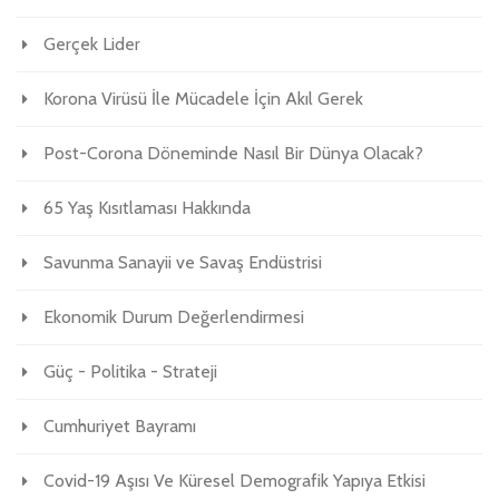
Gerçek Lider
Korona Virüsü İle Mücadele İçin Akıl Gerek
Post-Corona Döneminde Nasıl Bir Dünya Olacak?
65 Yaş Kısıtlaması Hakkında
Savunma Sanayii ve Savaş Endüstrisi
Ekonomik Durum Değerlendirmesi
Güç - Politika - Strateji
Cumhuriyet Bayramı
Covid-19 Aşısı Ve Küresel Demografik Yapıya Etkisi