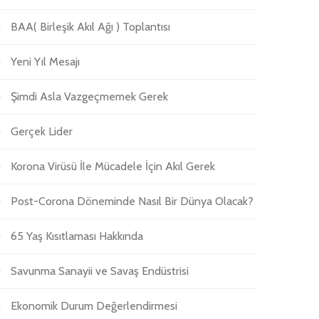
BAA( Birleşik Akıl Ağı ) Toplantısı
Yeni Yıl Mesajı
Şimdi Asla Vazgeçmemek Gerek
Gerçek Lider
Korona Virüsü İle Mücadele İçin Akıl Gerek
Post-Corona Döneminde Nasıl Bir Dünya Olacak?
65 Yaş Kısıtlaması Hakkında
Savunma Sanayii ve Savaş Endüstrisi
Ekonomik Durum Değerlendirmesi