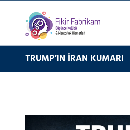
TRUMP’IN İRAN KUMARI