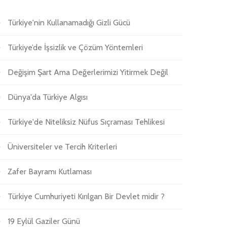
Türkiye'nin Kullanamadığı Gizli Gücü
Türkiye’de İşsizlik ve Çözüm Yöntemleri
Değişim Şart Ama Değerlerimizi Yitirmek Değil
Dünya'da Türkiye Algısı
Türkiye'de Niteliksiz Nüfus Sıçraması Tehlikesi
Üniversiteler ve Tercih Kriterleri
Zafer Bayramı Kutlaması
Türkiye Cumhuriyeti Kırılgan Bir Devlet midir ?
19 Eylül Gaziler Günü