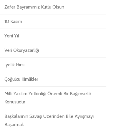
Zafer Bayramımız Kutlu Olsun
10 Kasım
Yeni Yıl
Veri Okuryazarlığı
İyelik Hırsı
Çoğulcu Kimlikler
Milli Yazılım Yetkinliği Önemli Bir Bağımsızlık
Konusudur
Başkalarının Savaşı Üzerinden Bile Ayrışmayı
Başarmak