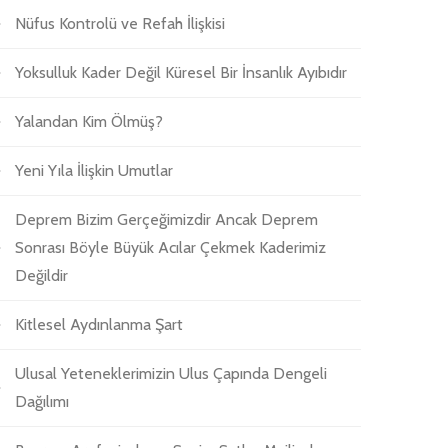
Nüfus Kontrolü ve Refah İlişkisi
Yoksulluk Kader Değil Küresel Bir İnsanlık Ayıbıdır
Yalandan Kim Ölmüş?
Yeni Yıla İlişkin Umutlar
Deprem Bizim Gerçeğimizdir Ancak Deprem
Sonrası Böyle Büyük Acılar Çekmek Kaderimiz
Değildir
Kitlesel Aydınlanma Şart
Ulusal Yeteneklerimizin Ulus Çapında Dengeli
Dağılımı