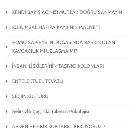
KENDİ BAKIŞ AÇINIZI MUTLAK DOĞRU SANMAYIN
KURUMSAL HAFIZA KAYBININ MALİYETİ
HOMO SAPİENS’İN DOĞASINDA BASKIN OLAN
KAVGACILIK MI UZLAŞMA MI?
İNSAN İLİŞKİLERİNİN TAŞIYICI KOLONLARI
ENTELEKTÜEL TEVAZU
SEÇİM KÜLTÜRÜ
Belirsizlik Çağında Tüketim Psikolojisi
NEDEN HEP BİR KURTARICI BEKLİYORUZ ?