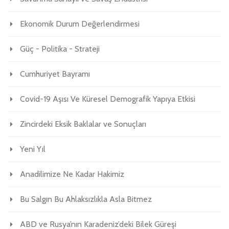
Ekonomik Durum Değerlendirmesi
Güç - Politika - Strateji
Cumhuriyet Bayramı
Covid-19 Aşısı Ve Küresel Demografik Yapıya Etkisi
Zincirdeki Eksik Baklalar ve Sonuçları
Yeni Yıl
Anadilimize Ne Kadar Hakimiz
Bu Salgın Bu Ahlaksızlıkla Asla Bitmez
ABD ve Rusya’nın Karadeniz’deki Bilek Güreşi