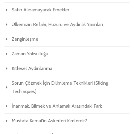
Satın Alınamayacak Emekler
Ülkemizin Refahı, Huzuru ve Aydınlık Yarınları
Zenginleşme
Zaman Yoksulluğu
Kitlesel Aydınlanma
Sorun Çözmek İçin Dilimleme Teknikleri (Slicing
Techniques)
İnanmak, Bilmek ve Anlamak Arasındaki Fark
Mustafa Kemal'in Askerleri Kimlerdir?