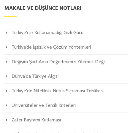
MAKALE VE DÜŞÜNCE NOTLARI
Türkiye'nin Kullanamadığı Gizli Gücü
Türkiye’de İşsizlik ve Çözüm Yöntemleri
Değişim Şart Ama Değerlerimizi Yitirmek Değil
Dünya'da Türkiye Algısı
Türkiye'de Niteliksiz Nüfus Sıçraması Tehlikesi
Üniversiteler ve Tercih Kriterleri
Zafer Bayramı Kutlaması