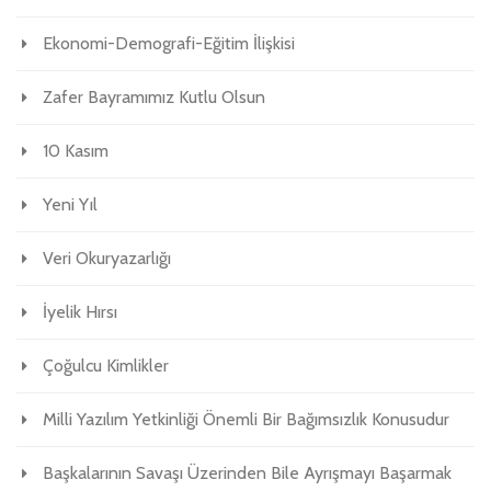
Ekonomi-Demografi-Eğitim İlişkisi
Zafer Bayramımız Kutlu Olsun
10 Kasım
Yeni Yıl
Veri Okuryazarlığı
İyelik Hırsı
Çoğulcu Kimlikler
Milli Yazılım Yetkinliği Önemli Bir Bağımsızlık Konusudur
Başkalarının Savaşı Üzerinden Bile Ayrışmayı Başarmak