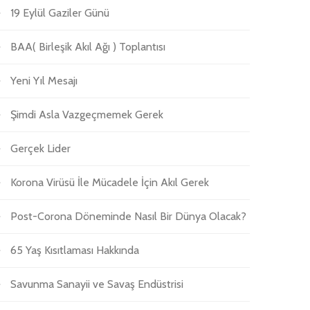
19 Eylül Gaziler Günü
BAA( Birleşik Akıl Ağı ) Toplantısı
Yeni Yıl Mesajı
Şimdi Asla Vazgeçmemek Gerek
Gerçek Lider
Korona Virüsü İle Mücadele İçin Akıl Gerek
Post-Corona Döneminde Nasıl Bir Dünya Olacak?
65 Yaş Kısıtlaması Hakkında
Savunma Sanayii ve Savaş Endüstrisi