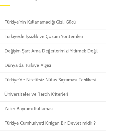
Türkiye'nin Kullanamadığı Gizli Gücü
Türkiye’de İşsizlik ve Çözüm Yöntemleri
Değişim Şart Ama Değerlerimizi Yitirmek Değil
Dünya'da Türkiye Algısı
Türkiye'de Niteliksiz Nüfus Sıçraması Tehlikesi
Üniversiteler ve Tercih Kriterleri
Zafer Bayramı Kutlaması
Türkiye Cumhuriyeti Kırılgan Bir Devlet midir ?