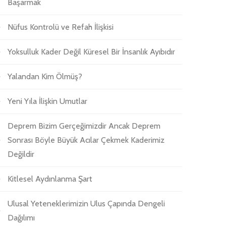
Başarmak
Nüfus Kontrolü ve Refah İlişkisi
Yoksulluk Kader Değil Küresel Bir İnsanlık Ayıbıdır
Yalandan Kim Ölmüş?
Yeni Yıla İlişkin Umutlar
Deprem Bizim Gerçeğimizdir Ancak Deprem
Sonrası Böyle Büyük Acılar Çekmek Kaderimiz
Değildir
Kitlesel Aydınlanma Şart
Ulusal Yeteneklerimizin Ulus Çapında Dengeli
Dağılımı