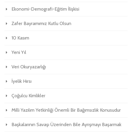
Ekonomi-Demografi-Eğitim İlişkisi
Zafer Bayramımız Kutlu Olsun
10 Kasım
Yeni Yıl
Veri Okuryazarlığı
İyelik Hırsı
Çoğulcu Kimlikler
Milli Yazılım Yetkinliği Önemli Bir Bağımsızlık Konusudur
Başkalarının Savaşı Üzerinden Bile Ayrışmayı Başarmak