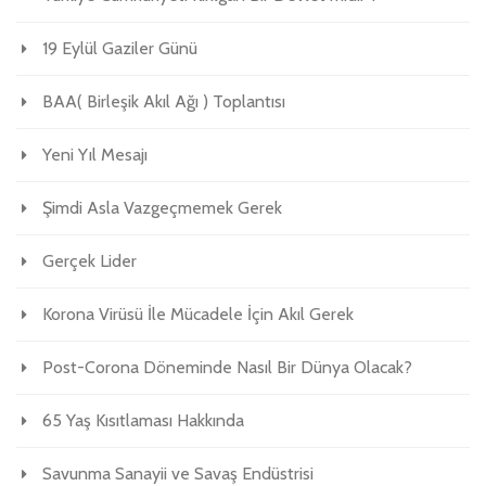
19 Eylül Gaziler Günü
BAA( Birleşik Akıl Ağı ) Toplantısı
Yeni Yıl Mesajı
Şimdi Asla Vazgeçmemek Gerek
Gerçek Lider
Korona Virüsü İle Mücadele İçin Akıl Gerek
Post-Corona Döneminde Nasıl Bir Dünya Olacak?
65 Yaş Kısıtlaması Hakkında
Savunma Sanayii ve Savaş Endüstrisi