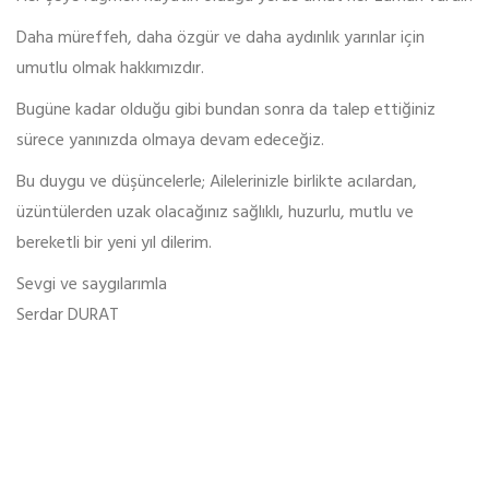
Daha müreffeh, daha özgür ve daha aydınlık yarınlar için
umutlu olmak hakkımızdır.
Bugüne kadar olduğu gibi bundan sonra da talep ettiğiniz
sürece yanınızda olmaya devam edeceğiz.
Bu duygu ve düşüncelerle; Ailelerinizle birlikte acılardan,
üzüntülerden uzak olacağınız sağlıklı, huzurlu, mutlu ve
bereketli bir yeni yıl dilerim.
Sevgi ve saygılarımla
Serdar DURAT