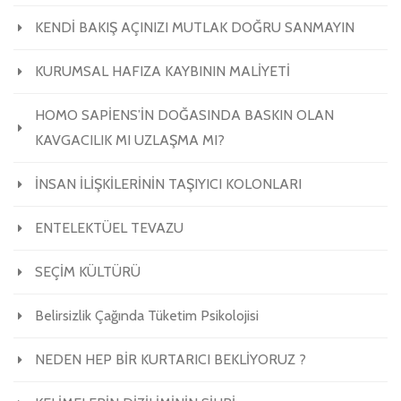
KENDİ BAKIŞ AÇINIZI MUTLAK DOĞRU SANMAYIN
KURUMSAL HAFIZA KAYBININ MALİYETİ
HOMO SAPİENS’İN DOĞASINDA BASKIN OLAN
KAVGACILIK MI UZLAŞMA MI?
İNSAN İLİŞKİLERİNİN TAŞIYICI KOLONLARI
ENTELEKTÜEL TEVAZU
SEÇİM KÜLTÜRÜ
Belirsizlik Çağında Tüketim Psikolojisi
NEDEN HEP BİR KURTARICI BEKLİYORUZ ?