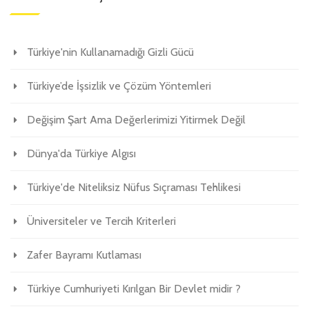
Türkiye'nin Kullanamadığı Gizli Gücü
Türkiye’de İşsizlik ve Çözüm Yöntemleri
Değişim Şart Ama Değerlerimizi Yitirmek Değil
Dünya'da Türkiye Algısı
Türkiye'de Niteliksiz Nüfus Sıçraması Tehlikesi
Üniversiteler ve Tercih Kriterleri
Zafer Bayramı Kutlaması
Türkiye Cumhuriyeti Kırılgan Bir Devlet midir ?