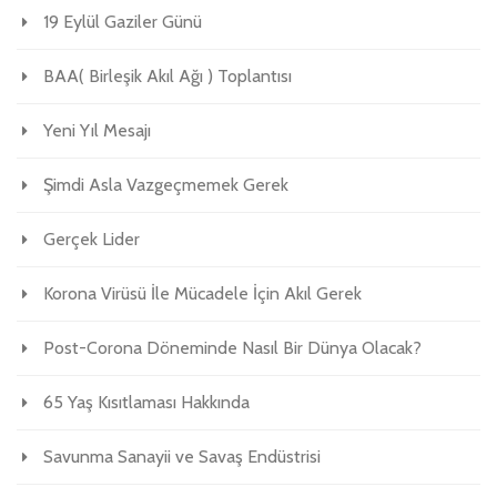
19 Eylül Gaziler Günü
BAA( Birleşik Akıl Ağı ) Toplantısı
Yeni Yıl Mesajı
Şimdi Asla Vazgeçmemek Gerek
Gerçek Lider
Korona Virüsü İle Mücadele İçin Akıl Gerek
Post-Corona Döneminde Nasıl Bir Dünya Olacak?
65 Yaş Kısıtlaması Hakkında
Savunma Sanayii ve Savaş Endüstrisi