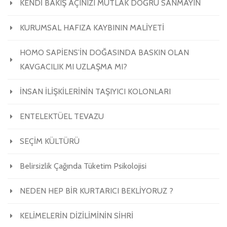
KENDİ BAKIŞ AÇINIZI MUTLAK DOĞRU SANMAYIN
KURUMSAL HAFIZA KAYBININ MALİYETİ
HOMO SAPİENS’İN DOĞASINDA BASKIN OLAN
KAVGACILIK MI UZLAŞMA MI?
İNSAN İLİŞKİLERİNİN TAŞIYICI KOLONLARI
ENTELEKTÜEL TEVAZU
SEÇİM KÜLTÜRÜ
Belirsizlik Çağında Tüketim Psikolojisi
NEDEN HEP BİR KURTARICI BEKLİYORUZ ?
KELİMELERİN DİZİLİMİNİN SİHRİ