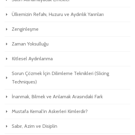
Ülkemizin Refahı, Huzuru ve Aydınlık Yarınları
Zenginleşme
Zaman Yoksulluğu
Kitlesel Aydınlanma
Sorun Çözmek İçin Dilimleme Teknikleri (Slicing
Techniques)
İnanmak, Bilmek ve Anlamak Arasındaki Fark
Mustafa Kemal'in Askerleri Kimlerdir?
Sabır, Azim ve Disiplin