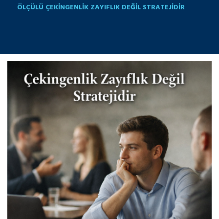
ÖLÇÜLÜ ÇEKİNGENLİK ZAYIFLIK DEĞİL STRATEJİDİR