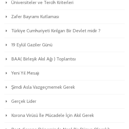
Üniversiteler ve Tercih Kriterleri
Zafer Bayramı Kutlaması
Türkiye Cumhuriyeti Kırılgan Bir Devlet midir ?
19 Eylül Gaziler Günü
BAA( Birleşik Akıl Ağı ) Toplantısı
Yeni Yıl Mesajı
Şimdi Asla Vazgeçmemek Gerek
Gerçek Lider
Korona Virüsü İle Mücadele İçin Akıl Gerek