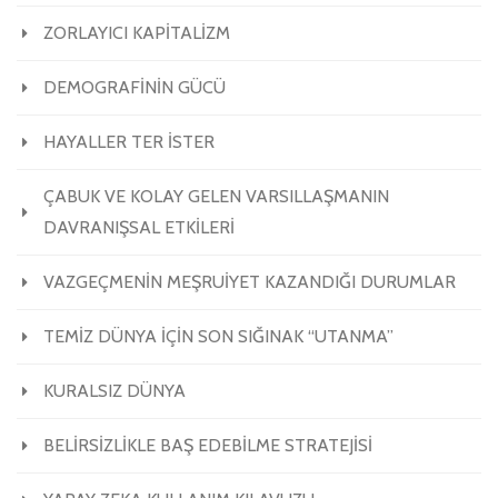
ZORLAYICI KAPİTALİZM
DEMOGRAFİNİN GÜCÜ
HAYALLER TER İSTER
ÇABUK VE KOLAY GELEN VARSILLAŞMANIN
DAVRANIŞSAL ETKİLERİ
VAZGEÇMENİN MEŞRUİYET KAZANDIĞI DURUMLAR
TEMİZ DÜNYA İÇİN SON SIĞINAK “UTANMA”
KURALSIZ DÜNYA
BELİRSİZLİKLE BAŞ EDEBİLME STRATEJİSİ