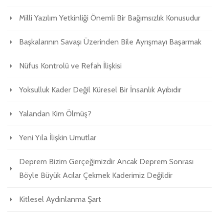
Milli Yazılım Yetkinliği Önemli Bir Bağımsızlık Konusudur
Başkalarının Savaşı Üzerinden Bile Ayrışmayı Başarmak
Nüfus Kontrolü ve Refah İlişkisi
Yoksulluk Kader Değil Küresel Bir İnsanlık Ayıbıdır
Yalandan Kim Ölmüş?
Yeni Yıla İlişkin Umutlar
Deprem Bizim Gerçeğimizdir Ancak Deprem Sonrası
Böyle Büyük Acılar Çekmek Kaderimiz Değildir
Kitlesel Aydınlanma Şart