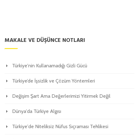
MAKALE VE DÜŞÜNCE NOTLARI
Türkiye'nin Kullanamadığı Gizli Gücü
Türkiye’de İşsizlik ve Çözüm Yöntemleri
Değişim Şart Ama Değerlerimizi Yitirmek Değil
Dünya'da Türkiye Algısı
Türkiye'de Niteliksiz Nüfus Sıçraması Tehlikesi